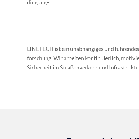
dingungen.
LINETECH ist ein unabhängiges und führendes
forschung. Wir arbeiten kontinuierlich, motiv
Sicherheit im Straßenverkehr und Infra­struktur