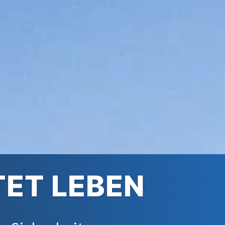
TET LEBEN