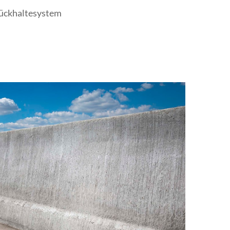
Rückhaltesystem