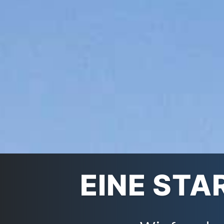
EINE STA