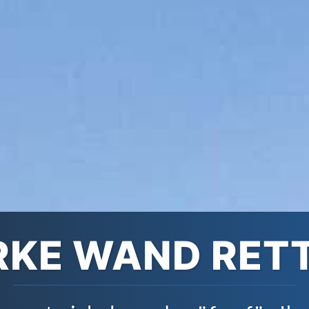
RKE WAND RET