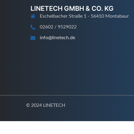
LINETECH GMBH & CO. KG
Eschelbacher Straße 1 - 56410 Montabaur
02602 / 9529022
info@linetech.de
© 2024 LINETECH