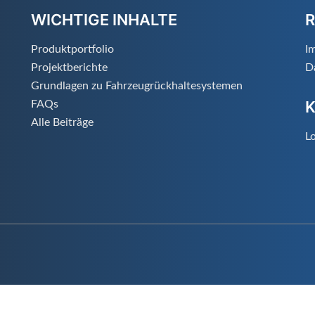
WICHTIGE INHALTE
R
Produktportfolio
I
Projektberichte
D
Grundlagen zu Fahrzeugrückhaltesystemen
FAQs
Alle Beiträge
Lo