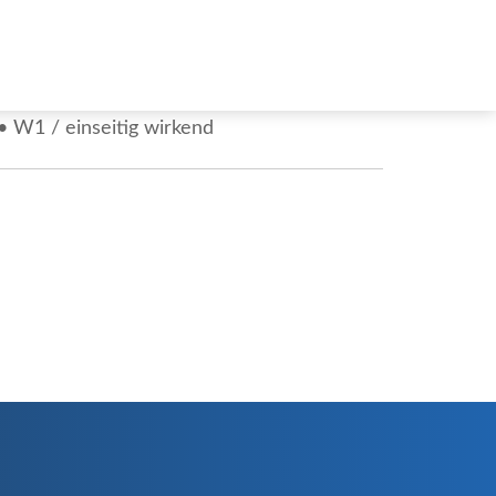
W1 / einseitig wirkend