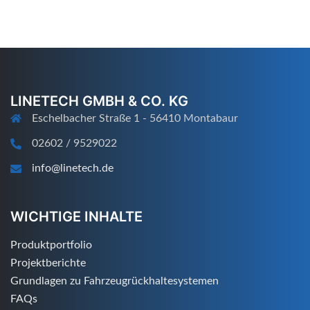
LINETECH GMBH & CO. KG
Eschelbacher Straße 1 - 56410 Montabaur
02602 / 9529022
info@linetech.de
WICHTIGE INHALTE
Produktportfolio
Projektberichte
Grundlagen zu Fahrzeugrückhaltesystemen
FAQs