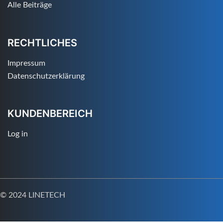
Alle Beiträge
RECHTLICHES
Impressum
Datenschutzerklärung
KUNDENBEREICH
Log in
© 2024 LINETECH