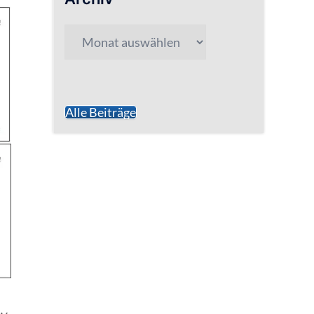
Archiv
Alle Beiträge