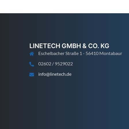
LINETECH GMBH & CO. KG
Eschelbacher Straße 1 - 56410 Montabaur
02602 / 9529022
info@linetech.de