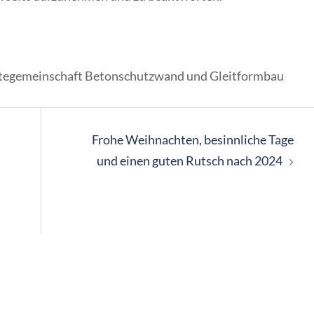
tegemeinschaft Betonschutzwand und Gleitformbau
Frohe Weihnachten, besinnliche Tage
und einen guten Rutsch nach 2024