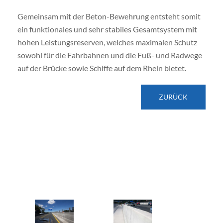
Gemeinsam mit der Beton-Bewehrung entsteht somit
ein funktionales und sehr stabiles Gesamtsystem mit
hohen Leistungsreserven, welches maximalen Schutz
sowohl für die Fahrbahnen und die Fuß- und Radwege
auf der Brücke sowie Schiffe auf dem Rhein bietet.