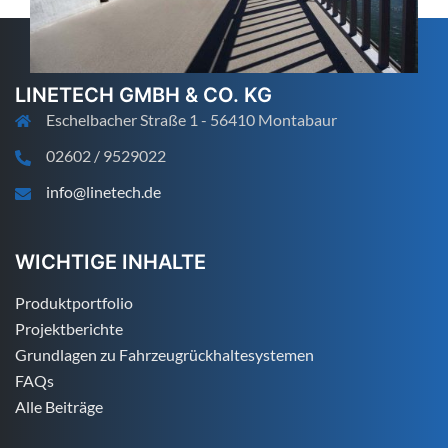
LINETECH GMBH & CO. KG
Eschelbacher Straße 1 - 56410 Montabaur
02602 / 9529022
info@linetech.de
WICHTIGE INHALTE
Produktportfolio
Projektberichte
Grundlagen zu Fahrzeugrückhaltesystemen
FAQs
Alle Beiträge