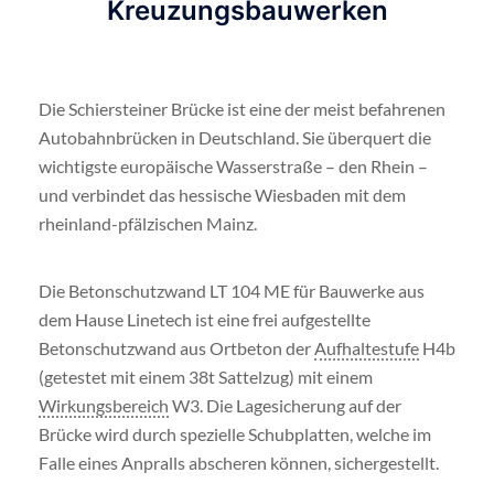
Kreuzungsbauwerken
Die Schiersteiner Brücke ist eine der meist befahrenen
Autobahnbrücken in Deutschland. Sie überquert die
wichtigste europäische Wasserstraße – den Rhein –
und verbindet das hessische Wiesbaden mit dem
rheinland-pfälzischen Mainz.
Die Betonschutzwand LT 104 ME für Bauwerke aus
dem Hause Linetech ist eine frei aufgestellte
Betonschutzwand aus Ortbeton der
Aufhaltestufe
H4b
(getestet mit einem 38t Sattelzug) mit einem
Wirkungsbereich
W3. Die Lagesicherung auf der
Brücke wird durch spezielle Schubplatten, welche im
Falle eines Anpralls abscheren können, sichergestellt.