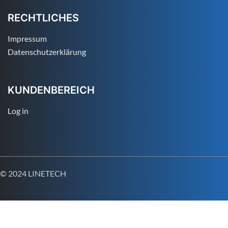
RECHTLICHES
Impressum
Datenschutzerklärung
KUNDENBEREICH
Log in
© 2024 LINETECH