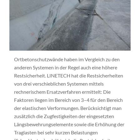
Ortbetonschutzwände haben im Vergleich zu den
anderen Systemen in der Regel auch eine höhere
Rest­sicherheit. LINETECH hat die Rest­sicherheiten
von drei verschieblichen Systemen mittels
rechnerischem Ersatz­verfahren ermittelt: Die
Faktoren liegen im Bereich von 3–4 für den Bereich
der elastischen Verformungen. Berücksichtigt man
zusätzlich die Zugfestigkeiten der eingesetzten
Längs­bewehrungselemente sowie die Erhöhung der
Traglasten bei sehr kurzen Belastungen