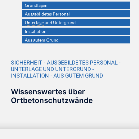
Grundlagen
Ausgebildetes Personal
Unterlage
und Untergrund
Installation
Aus gutem Grund
SICHERHEIT - AUSGEBILDETES PERSONAL -
UNTERLAGE UND UNTERGRUND -
INSTALLATION - AUS GUTEM GRUND
Wissenswertes über
Ortbetonschutzwände