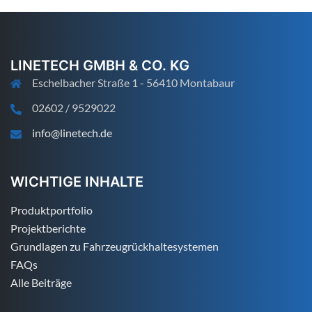
LINETECH GMBH & CO. KG
Eschelbacher Straße 1 - 56410 Montabaur
02602 / 9529022
info@linetech.de
WICHTIGE INHALTE
Produktportfolio
Projektberichte
Grundlagen zu Fahrzeugrückhaltesystemen
FAQs
Alle Beiträge