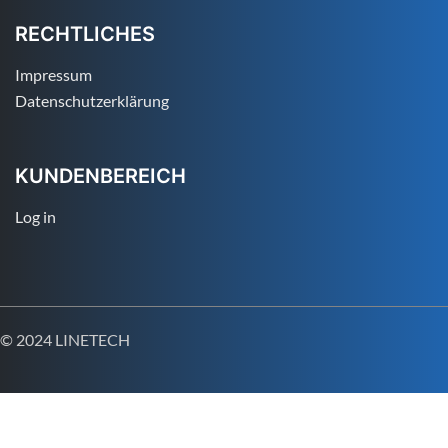
RECHTLICHES
Impressum
Datenschutzerklärung
KUNDENBEREICH
Log in
© 2024 LINETECH