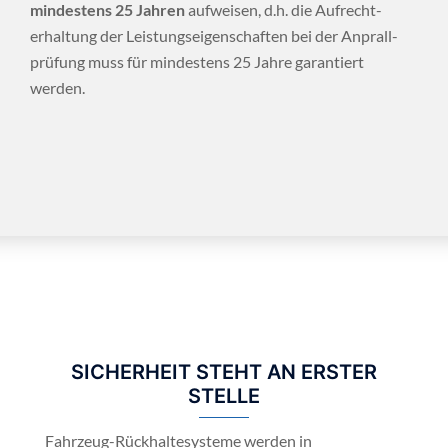
mindestens 25 Jahren
aufweisen, d.h. die Aufrecht­
erhaltung der Leistungs­eigenschaften bei der Anprall­
prüfung muss für mindestens 25 Jahre garantiert
werden.
SICHERHEIT STEHT AN ERSTER
STELLE
Fahrzeug-Rückhaltesysteme werden in