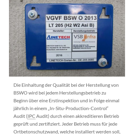
Die Einhaltung der Qualität bei der Herstellung von
BSWO wird bei jedem Herstellungs­betrieb zu
Beginn über eine Erstinspektion und in Folge einmal
jährlich in einem „In-Situ-Production-Control“
Audit (
IPC
Audit) durch einen akkreditieren Betrieb
geprüft und zertifiziert. Jeder Betrieb muss für jede
Ortbetonschutzwand, welche installiert werden soll,