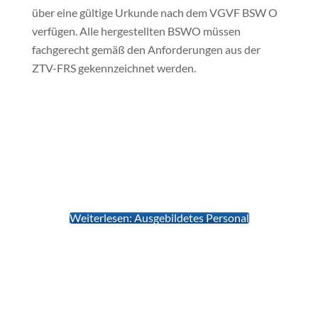
über eine gültige Urkunde nach dem VGVF BSW O
verfügen. Alle hergestellten BSWO müssen
fachgerecht gemäß den Anforderungen aus der
ZTV-FRS gekennzeichnet werden.
Weiterlesen: Ausgebildetes Personal