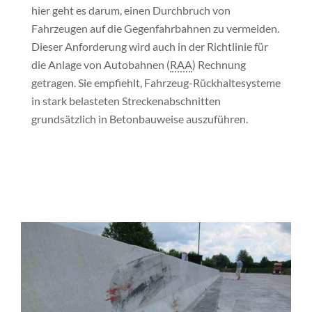
hier geht es darum, einen Durchbruch von
Fahrzeugen auf die Gegen­fahrbahnen zu vermeiden.
Dieser Anforderung wird auch in der Richtlinie für
die Anlage von Autobahnen (
RAA
) Rechnung
getragen. Sie empfiehlt, Fahrzeug-Rückhaltesysteme
in stark belasteten Strecken­abschnitten
grundsätzlich in Betonbauweise auszuführen.