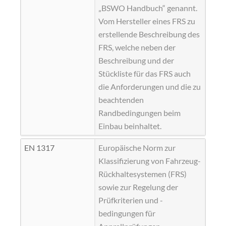
„BSWO Handbuch“ genannt.
Vom
Hersteller
eines FRS zu
erstellende Beschreibung des
FRS, welche neben der
Beschreibung und der
Stückliste für das FRS auch
die Anforderungen und die zu
beachtenden
Randbedingungen beim
Einbau beinhaltet.
EN 1317
Europäische Norm zur
Klassifizierung von Fahrzeug-
Rückhaltesystemen (FRS)
sowie zur Regelung der
Prüfkriterien und -
bedingungen für