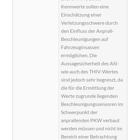
Kennwerte sollen eine
Einschätzung einer
Verletzungsschwere durch
den Einfluss der Anprall-
Beschleunigungen auf
Fahrzeuginsassen
ermöglichen. Die
Aussagesicherheit des ASI-
wie auch des THIV-Wertes
sind jedoch sehr begrenzt, da
die für die Ermittlung der
Werte zugrunde liegenden
Beschleunigungssensoren im
Schwerpunkt der
anprallenden PKW verbaut
werden müssen und nicht im
Bereich einer Betrachtung