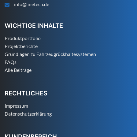
info@linetech.de
WICHTIGE INHALTE
Produktportfolio
Projektberichte
Grundlagen zu Fahrzeugrückhaltesystemen
FAQs
Alle Beiträge
RECHTLICHES
Impressum
Datenschutzerklärung
KUNDENBEREICH