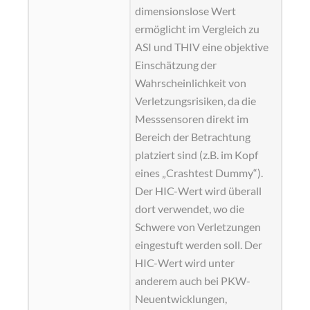
dimensionslose Wert
ermöglicht im Vergleich zu
ASI und THIV eine objektive
Einschätzung der
Wahrscheinlichkeit von
Verletzungsrisiken, da die
Messsensoren direkt im
Bereich der Betrachtung
platziert sind (z.B. im Kopf
eines „Crashtest Dummy“).
Der HIC-Wert wird überall
dort verwendet, wo die
Schwere von Verletzungen
eingestuft werden soll. Der
HIC-Wert wird unter
anderem auch bei PKW-
Neuentwicklungen,