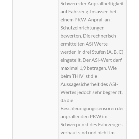
Schwere der Anprallheftigkeit
auf Fahrzeug-Insassen bei
einem PKW-Anprall an
Schutzeinrichtungen
bewerten. Die rechnerisch
ermittelten ASI Werte
werden in drei Stufen (A, B, C)
eingeteilt. Der ASI-Wert darf
maximal 1,9 betragen. Wie
beim THIV ist die
Aussagesicherheit des ASI-
Wertes jedoch sehr begrenzt,
da die
Beschleunigungssensoren der
anprallenden PKW im
Schwerpunkt des Fahrzeuges
verbaut sind und nicht im