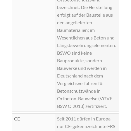
bezeichnet. Die Herstellung
erfolgt auf der Baustelle aus
den angelieferten
Baumaterialien; im
Wesentlichen aus Beton und
Längsbewehrungselementen.
BSWO sind keine
Bauprodukte, sondern
Bauwerke und werden in
Deutschland nach dem
Vergleichsverfahren für
Betonschutzwände in
Ortbeton-Bauweise (
VGVF
BSW O 2013
) zertifiziert.
CE
Seit 2011 dürfen in Europa
nur CE-gekennzeichnete FRS