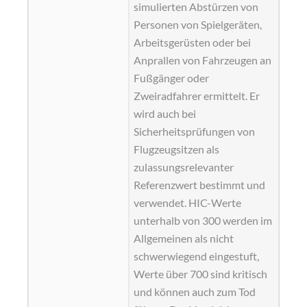
simulierten Abstürzen von
Personen von Spielgeräten,
Arbeitsgerüsten oder bei
Anprallen von Fahrzeugen an
Fußgänger oder
Zweiradfahrer ermittelt. Er
wird auch bei
Sicherheitsprüfungen von
Flugzeugsitzen als
zulassungsrelevanter
Referenzwert bestimmt und
verwendet. HIC-Werte
unterhalb von 300 werden im
Allgemeinen als nicht
schwerwiegend eingestuft,
Werte über 700 sind kritisch
und können auch zum Tod