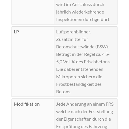
wird im Anschluss durch
jährlich wiederkehrende
Inspektionen durchgeführt.
LP
Luftporenbildner.
Zusatzmittel für
Betonschutzwände (BSW).
Beträgt in der Regel ca. 4,5-
5,0 Vol. % des Frischbetons.
Die dabei entstehenden
Mikroporen sichern die
Frostbeständigkeit des
Betons.
Modifikation
Jede Änderung an einem FRS,
welche nach der Feststellung
der Eigenschaften durch die
Erstprüfung des Fahrzeug-