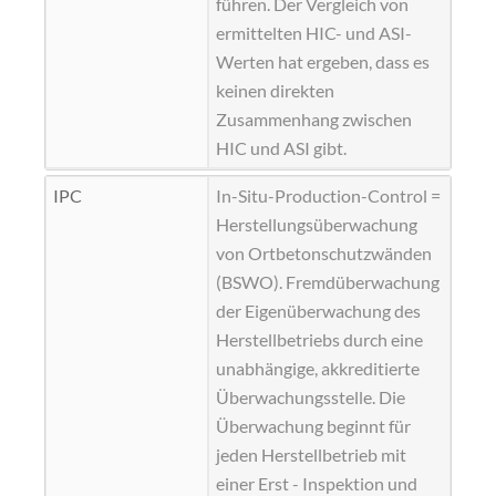
führen. Der Vergleich von
ermittelten HIC- und ASI-
Werten hat ergeben, dass es
keinen direkten
Zusammenhang zwischen
HIC und ASI gibt.
IPC
In-Situ-Production-Control =
Herstellungsüberwachung
von Ortbetonschutzwänden
(BSWO). Fremdüberwachung
der Eigenüberwachung des
Herstellbetriebs durch eine
unabhängige, akkreditierte
Überwachungsstelle
. Die
Überwachung beginnt für
jeden Herstellbetrieb mit
einer Erst - Inspektion und