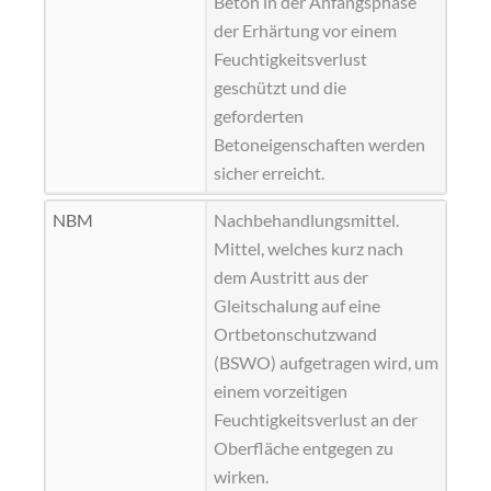
Beton in der Anfangsphase
der Erhärtung vor einem
Feuchtigkeitsverlust
geschützt und die
geforderten
Betoneigenschaften werden
sicher erreicht.
NBM
Nachbehandlungsmittel.
Mittel, welches kurz nach
dem Austritt aus der
Gleitschalung auf eine
Ortbetonschutzwand
(BSWO) aufgetragen wird, um
einem vorzeitigen
Feuchtigkeitsverlust an der
Oberfläche entgegen zu
wirken.