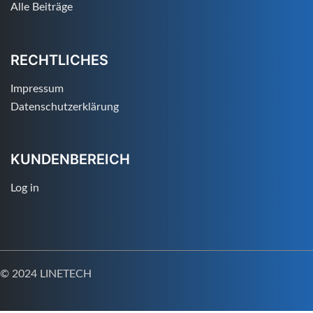
Alle Beiträge
RECHTLICHES
Impressum
Datenschutzerklärung
KUNDENBEREICH
Log in
© 2024 LINETECH