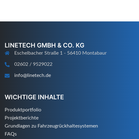
LINETECH GMBH & CO. KG
Eschelbacher Straße 1 - 56410 Montabaur
02602 / 9529022
info@linetech.de
WICHTIGE INHALTE
Produktportfolio
Projektberichte
Grundlagen zu Fahrzeugrückhaltesystemen
FAQs