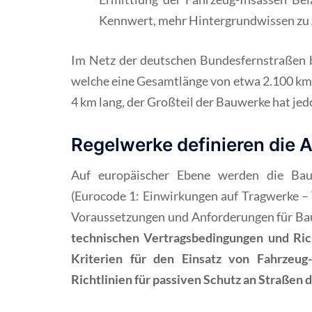
Kennwert, mehr Hintergrundwissen zu
Im Netz der deutschen Bundesfernstraßen 
welche eine Gesamtlänge von etwa 2.100 km
4 km lang, der Großteil der Bauwerke hat jed
Regelwerke definieren die 
Auf europäischer Ebene werden die Bau
(Eurocode 1: Einwirkungen auf Tragwerke – T
Voraussetzungen und Anforderungen für B
technischen Vertragsbedingungen und Ric
Kriterien für den Einsatz von Fahrzeug
Richtlinien für passiven Schutz an Straßen