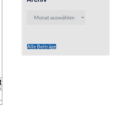
Archiv
Alle Beiträge