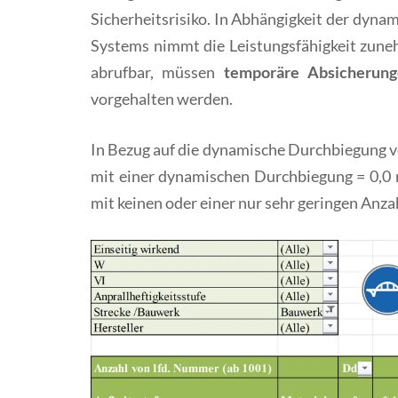
Sicherheitsrisiko. In Abhängigkeit der dyn
Systems nimmt die Leistungsfähigkeit zuneh
abrufbar, müssen
temporäre Absicherung
vorgehalten werden.
In Bezug auf die dynamische Durchbiegung v
mit einer dynamischen Durchbiegung = 0,0 m
mit keinen oder einer nur sehr geringen Anz