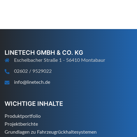
LINETECH GMBH & CO. KG
Eschelbacher Straße 1 - 56410 Montabaur
02602 / 9529022
info@linetech.de
WICHTIGE INHALTE
Produktportfolio
Projektberichte
Grundlagen zu Fahrzeugrückhaltesystemen