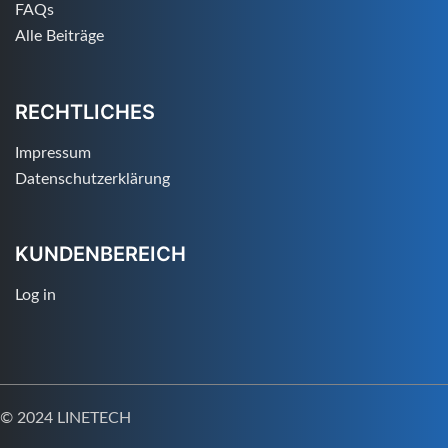
FAQs
Alle Beiträge
RECHTLICHES
Impressum
Datenschutzerklärung
KUNDENBEREICH
Log in
© 2024 LINETECH