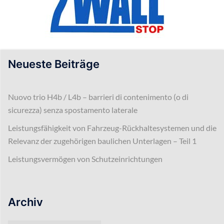
Neueste Beiträge
Nuovo trio H4b / L4b – barrieri di contenimento (o di
sicurezza) senza spostamento laterale
Leistungsfähigkeit von Fahrzeug-Rückhaltesystemen und die
Relevanz der zugehörigen baulichen Unterlagen – Teil 1
Leistungsvermögen von Schutzeinrichtungen
Archiv