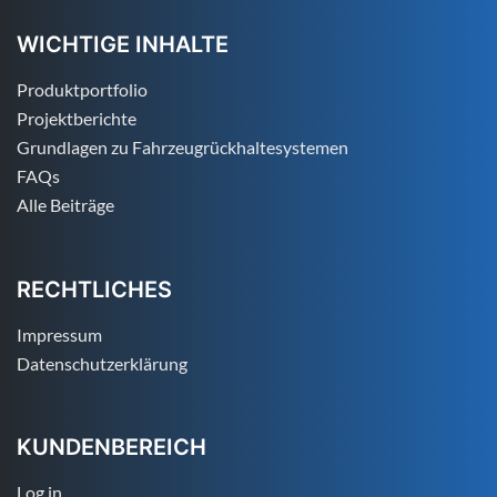
WICHTIGE INHALTE
Produktportfolio
Projektberichte
Grundlagen zu Fahrzeugrückhaltesystemen
FAQs
Alle Beiträge
RECHTLICHES
Impressum
Datenschutzerklärung
KUNDENBEREICH
Log in