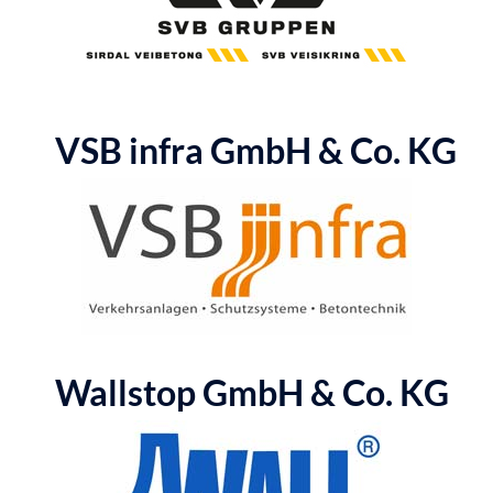
VSB infra GmbH & Co. KG
Wallstop GmbH & Co. KG