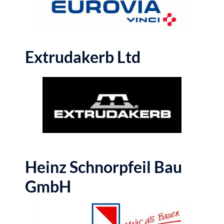
Extrudakerb Ltd
Heinz Schnorpfeil Bau
GmbH