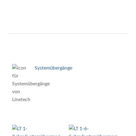
Systemübergänge