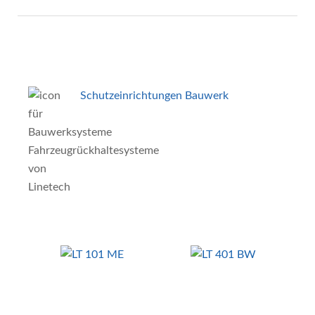
Schutzeinrichtungen Bauwerk