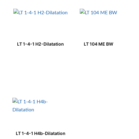
LT 1-4-1 H2-Dilatation
LT 104 ME BW
LT 1-4-1 H4b-Dilatation