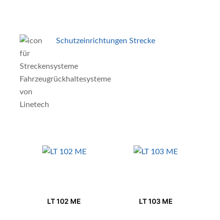
Schutzeinrichtungen Strecke
LT 102 ME
LT 103 ME