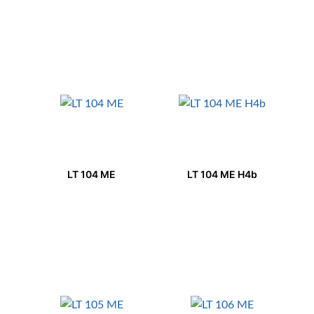
LT 104 ME
LT 104 ME H4b