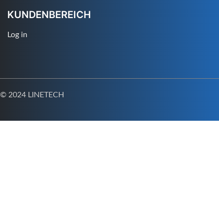
KUNDENBEREICH
Log in
© 2024 LINETECH