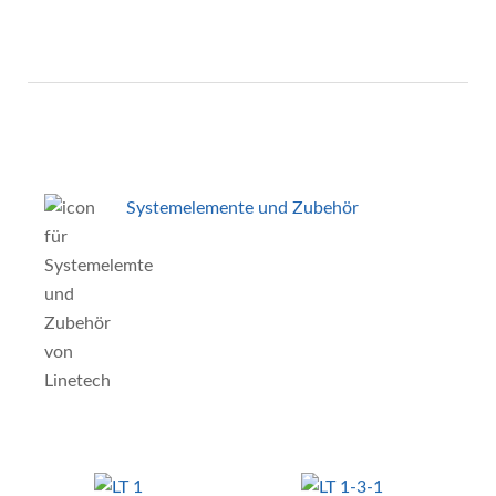
Systemelemente und Zubehör