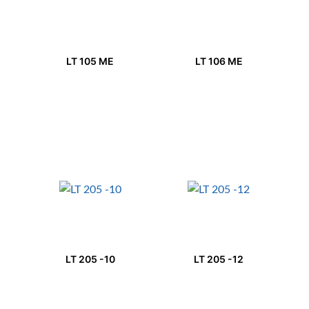
LT 105 ME
LT 106 ME
LT 205 -10
LT 205 -12