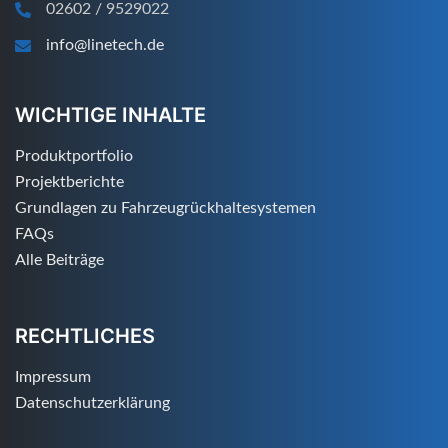
02602 / 9529022
info@linetech.de
WICHTIGE INHALTE
Produktportfolio
Projektberichte
Grundlagen zu Fahrzeugrückhaltesystemen
FAQs
Alle Beiträge
RECHTLICHES
Impressum
Datenschutzerklärung