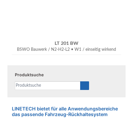
LT 201 BW
BSWO
Bauwerk / N2-H2-L2 • W1 / einseitig wirkend
Produktsuche
LINETECH bietet für alle Anwendungsbereiche
das passende Fahrzeug-Rückhaltesystem