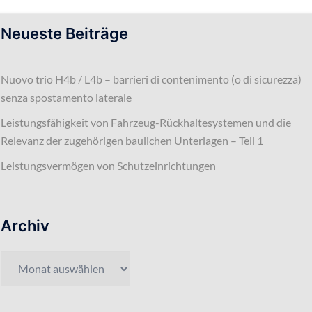
Neueste Beiträge
Nuovo trio H4b / L4b – barrieri di contenimento (o di sicurezza)
senza spostamento laterale
Leistungsfähigkeit von Fahrzeug-Rückhaltesystemen und die
Relevanz der zugehörigen baulichen Unterlagen – Teil 1
Leistungsvermögen von Schutzeinrichtungen
Archiv
Archiv