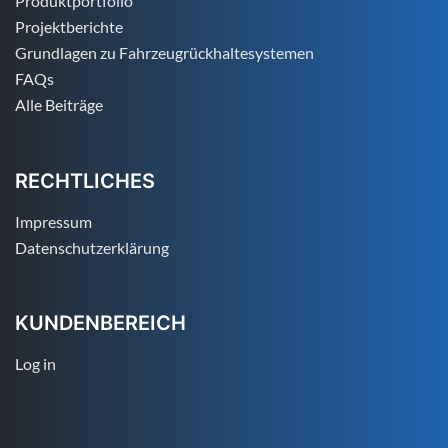
Produktportfolio
Projektberichte
Grundlagen zu Fahrzeugrückhaltesystemen
FAQs
Alle Beiträge
RECHTLICHES
Impressum
Datenschutzerklärung
KUNDENBEREICH
Log in