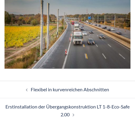
Beitragsnavigation
Flexibel in kurvenreichen Abschnitten
Erstinstallation der Übergangskonstruktion LT 1-8-Eco-Safe
2.00