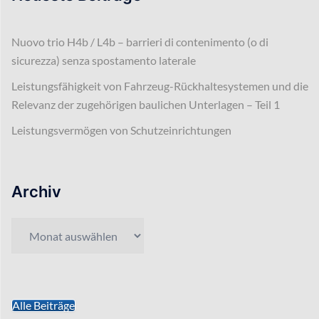
Nuovo trio H4b / L4b – barrieri di contenimento (o di
sicurezza) senza spostamento laterale
Leistungsfähigkeit von Fahrzeug-Rückhaltesystemen und die
Relevanz der zugehörigen baulichen Unterlagen – Teil 1
Leistungsvermögen von Schutzeinrichtungen
Archiv
Archiv
Alle Beiträge