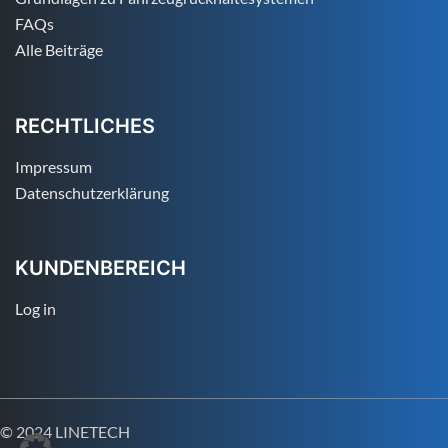
FAQs
Alle Beiträge
RECHTLICHES
Impressum
Datenschutzerklärung
KUNDENBEREICH
Log in
© 2024 LINETECH