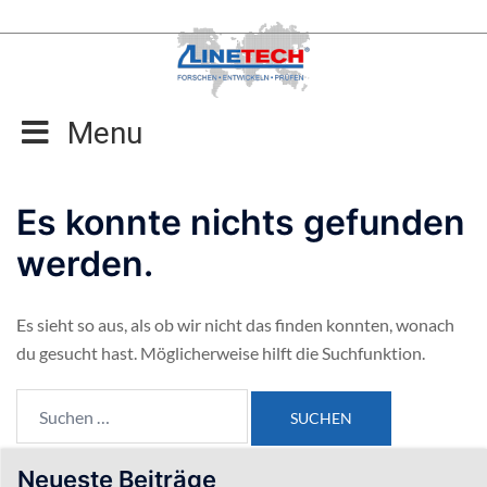
Zum
Inhalt
springen
Menu
Es konnte nichts gefunden
werden.
Es sieht so aus, als ob wir nicht das finden konnten, wonach
du gesucht hast. Möglicherweise hilft die Suchfunktion.
Suchen
nach:
Neueste Beiträge