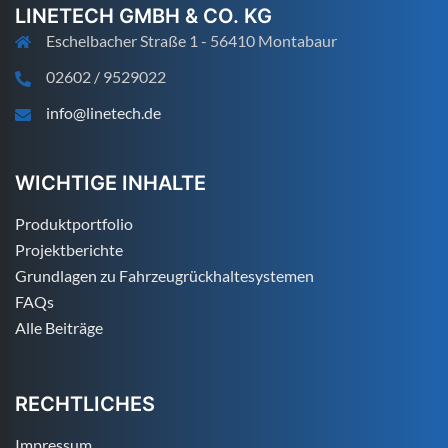
LINETECH GMBH & CO. KG
Eschelbacher Straße 1 - 56410 Montabaur
02602 / 9529022
info@linetech.de
WICHTIGE INHALTE
Produktportfolio
Projektberichte
Grundlagen zu Fahrzeugrückhaltesystemen
FAQs
Alle Beiträge
RECHTLICHES
Impressum