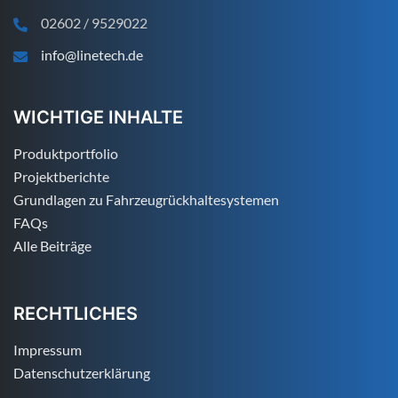
02602 / 9529022
info@linetech.de
WICHTIGE INHALTE
Produktportfolio
Projektberichte
Grundlagen zu Fahrzeugrückhaltesystemen
FAQs
Alle Beiträge
RECHTLICHES
Impressum
Datenschutzerklärung