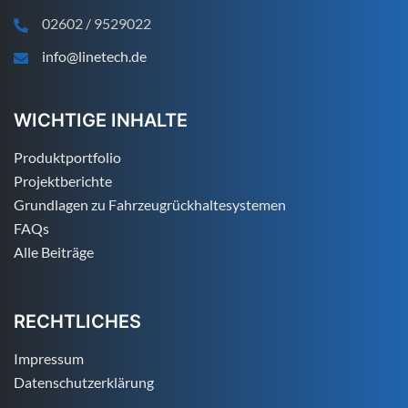
02602 / 9529022
info@linetech.de
WICHTIGE INHALTE
Produktportfolio
Projektberichte
Grundlagen zu Fahrzeugrückhaltesystemen
FAQs
Alle Beiträge
RECHTLICHES
Impressum
Datenschutzerklärung