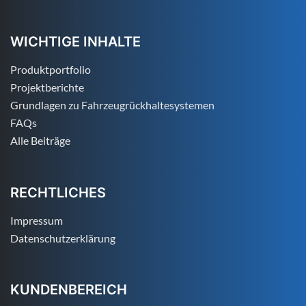
WICHTIGE INHALTE
Produktportfolio
Projektberichte
Grundlagen zu Fahrzeugrückhaltesystemen
FAQs
Alle Beiträge
RECHTLICHES
Impressum
Datenschutzerklärung
KUNDENBEREICH