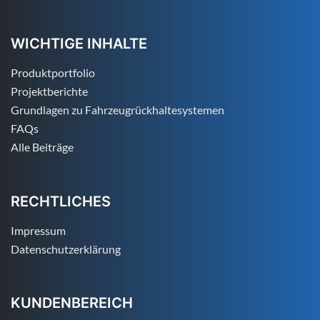
WICHTIGE INHALTE
Produktportfolio
Projektberichte
Grundlagen zu Fahrzeugrückhaltesystemen
FAQs
Alle Beiträge
RECHTLICHES
Impressum
Datenschutzerklärung
KUNDENBEREICH