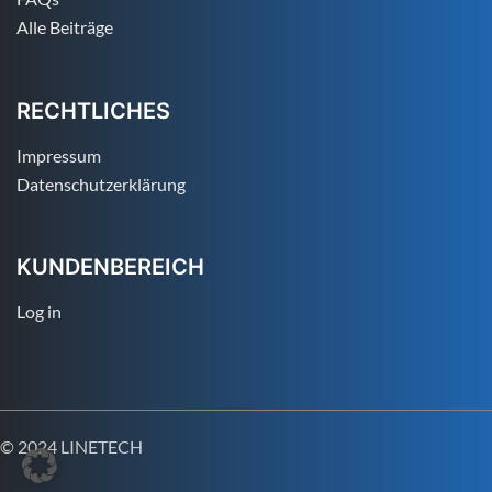
Alle Beiträge
RECHTLICHES
Impressum
Datenschutzerklärung
KUNDENBEREICH
Log in
© 2024 LINETECH