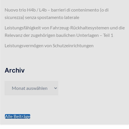
Nuovo trio H4b / L4b – barrieri di contenimento (o di
sicurezza) senza spostamento laterale
Leistungsfähigkeit von Fahrzeug-Rückhaltesystemen und die
Relevanz der zugehörigen baulichen Unterlagen – Teil 1
Leistungsvermögen von Schutzeinrichtungen
Archiv
Archiv
Alle Beiträge