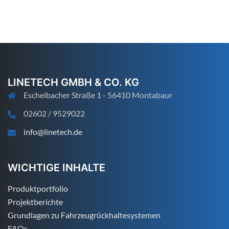
LINETECH GMBH & CO. KG
Eschelbacher Straße 1 - 56410 Montabaur
02602 / 9529022
info@linetech.de
WICHTIGE INHALTE
Produktportfolio
Projektberichte
Grundlagen zu Fahrzeugrückhaltesystemen
FAQs