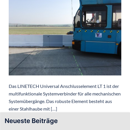
Das LINETECH Universal Anschlusselement LT 1 ist der
multifunktionale Systemverbinder für alle mechanischen
Systemübergänge. Das robuste Element besteht aus
einer Stahlhaube mit […]
Neueste Beiträge