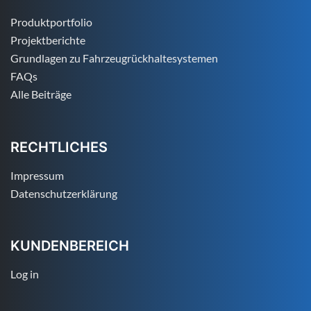
Produktportfolio
Projektberichte
Grundlagen zu Fahrzeugrückhaltesystemen
FAQs
Alle Beiträge
RECHTLICHES
Impressum
Datenschutzerklärung
KUNDENBEREICH
Log in