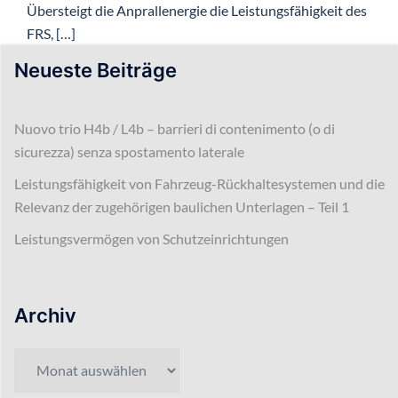
Übersteigt die Anprallenergie die Leistungsfähigkeit des
FRS, […]
Neueste Beiträge
Nuovo trio H4b / L4b – barrieri di contenimento (o di
sicurezza) senza spostamento laterale
Leistungsfähigkeit von Fahrzeug-Rückhaltesystemen und die
Relevanz der zugehörigen baulichen Unterlagen – Teil 1
Leistungsvermögen von Schutzeinrichtungen
Archiv
Archiv