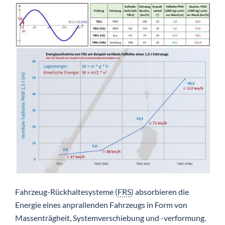
Fahrzeug-Rückhaltesysteme (
FRS
) absorbieren die
Energie eines anprallenden Fahrzeugs in Form von
Massenträgheit, Systemverschiebung und -verformung.