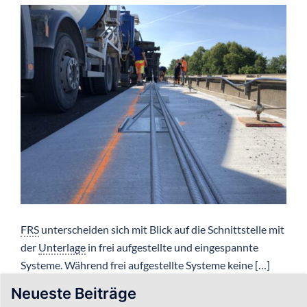
FRS
unterscheiden sich mit Blick auf die Schnittstelle mit
der
Unterlage
in frei aufgestellte und eingespannte
Systeme. Während frei aufgestellte Systeme keine […]
Neueste Beiträge