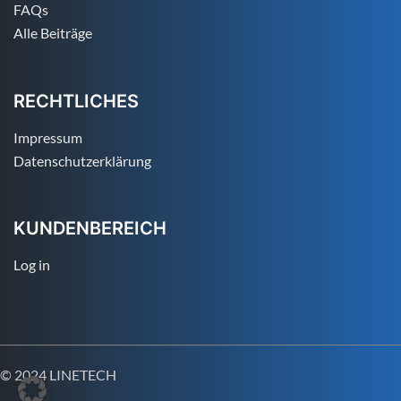
FAQs
Alle Beiträge
RECHTLICHES
Impressum
Datenschutzerklärung
KUNDENBEREICH
Log in
© 2024 LINETECH