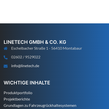
LINETECH GMBH & CO. KG
Eschelbacher Straße 1 - 56410 Montabaur
02602 / 9529022
info@linetech.de
WICHTIGE INHALTE
Produktportfolio
Projektberichte
Grundlagen zu Fahrzeugrückhaltesystemen