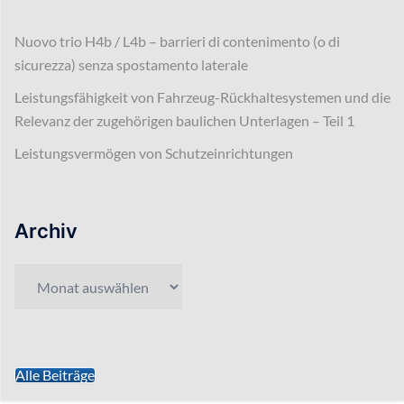
Nuovo trio H4b / L4b – barrieri di contenimento (o di
sicurezza) senza spostamento laterale
Leistungsfähigkeit von Fahrzeug-Rückhaltesystemen und die
Relevanz der zugehörigen baulichen Unterlagen – Teil 1
Leistungsvermögen von Schutzeinrichtungen
Archiv
Archiv
Alle Beiträge