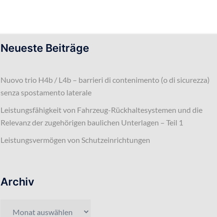
Neueste Beiträge
Nuovo trio H4b / L4b – barrieri di contenimento (o di sicurezza)
senza spostamento laterale
Leistungsfähigkeit von Fahrzeug-Rückhaltesystemen und die
Relevanz der zugehörigen baulichen Unterlagen – Teil 1
Leistungsvermögen von Schutzeinrichtungen
Archiv
Archiv