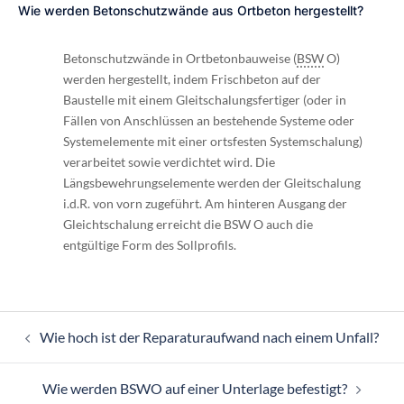
Wie werden Betonschutzwände aus Ortbeton hergestellt?
Betonschutzwände in Ortbetonbauweise (
BSW
O)
werden hergestellt, indem Frischbeton auf der
Baustelle mit einem Gleitschalungsfertiger (oder in
Fällen von Anschlüssen an bestehende Systeme oder
Systemelemente mit einer ortsfesten Systemschalung)
verarbeitet sowie verdichtet wird. Die
Längsbewehrungselemente werden der Gleitschalung
i.d.R. von vorn zugeführt. Am hinteren Ausgang der
Gleichtschalung erreicht die BSW O auch die
entgültige Form des Sollprofils.
Beitragsnavigation
Wie hoch ist der Reparaturaufwand nach einem Unfall?
Wie werden BSWO auf einer Unterlage befestigt?