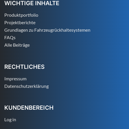
WICHTIGE INHALTE
Produktportfolio
Projektberichte
Grundlagen zu Fahrzeugrückhaltesystemen
FAQs
Alle Beiträge
RECHTLICHES
Impressum
Datenschutzerklärung
KUNDENBEREICH
Log in