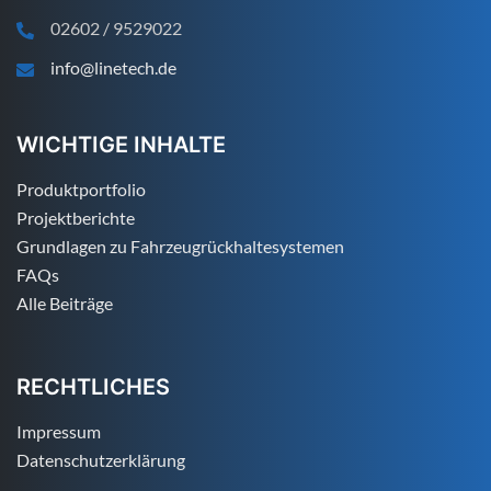
02602 / 9529022
info@linetech.de
WICHTIGE INHALTE
Produktportfolio
Projektberichte
Grundlagen zu Fahrzeugrückhaltesystemen
FAQs
Alle Beiträge
RECHTLICHES
Impressum
Datenschutzerklärung