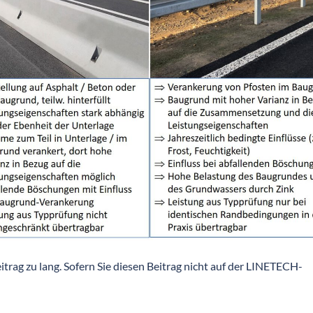
eitrag zu lang. Sofern Sie diesen Beitrag nicht auf der LINETECH-