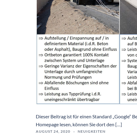
Dieser Beitrag ist für einen Standard „Google“ B
Homepage lesen, können Sie dort den […]
AUGUST 24, 2020
NEUIGKEITEN