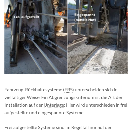
Fahrzeug-Rückhaltesysteme (
FRS
) unterscheiden sich in
vielfältiger Weise. Ein Abgrenzungskriterium ist die Art der
Installation auf der
Unterlage
: Hier wird unterschieden in frei
aufgestellte und eingespannte Systeme.
Frei aufgestellte Systeme sind im Regelfall nur auf der