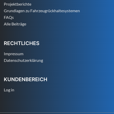
Projektberichte
Grundlagen zu Fahrzeugrückhaltesystemen
FAQs
Alle Beiträge
RECHTLICHES
Impressum
Datenschutzerklärung
KUNDENBEREICH
Log in