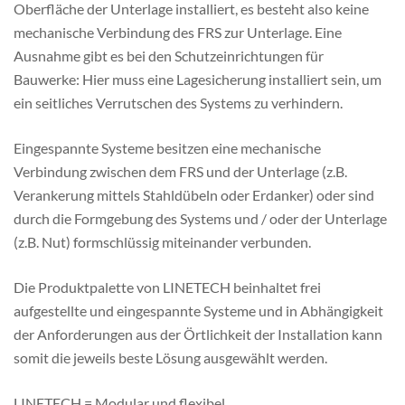
Oberfläche der Unterlage installiert, es besteht also keine
mechanische Verbindung des FRS zur Unterlage. Eine
Ausnahme gibt es bei den Schutzeinrichtungen für
Bauwerke: Hier muss eine Lagesicherung installiert sein, um
ein seitliches Verrutschen des Systems zu verhindern.
Eingespannte Systeme besitzen eine mechanische
Verbindung zwischen dem FRS und der Unterlage (z.B.
Verankerung mittels Stahldübeln oder Erdanker) oder sind
durch die Formgebung des Systems und / oder der Unterlage
(z.B. Nut) formschlüssig miteinander verbunden.
Die Produktpalette von LINETECH beinhaltet frei
aufgestellte und eingespannte Systeme und in Abhängigkeit
der Anforderungen aus der Örtlichkeit der Installation kann
somit die jeweils beste Lösung ausgewählt werden.
LINETECH = Modular und flexibel