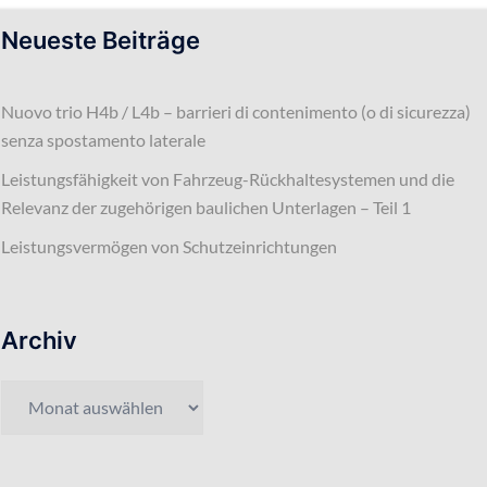
Neueste Beiträge
Nuovo trio H4b / L4b – barrieri di contenimento (o di sicurezza)
senza spostamento laterale
Leistungsfähigkeit von Fahrzeug-Rückhaltesystemen und die
Relevanz der zugehörigen baulichen Unterlagen – Teil 1
Leistungsvermögen von Schutzeinrichtungen
Archiv
Archiv