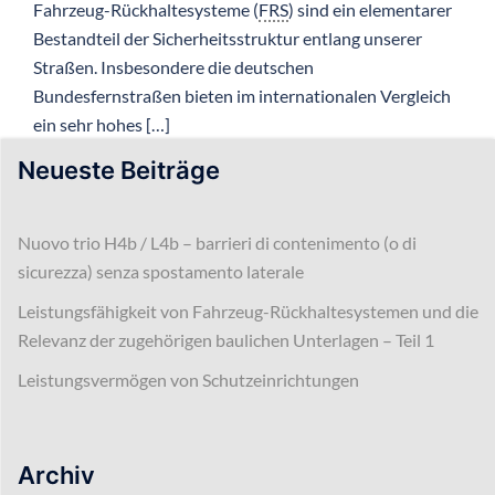
Fahrzeug-Rückhaltesysteme (
FRS
) sind ein elementarer
Bestandteil der Sicherheitsstruktur entlang unserer
Straßen. Insbesondere die deutschen
Bundesfernstraßen bieten im internationalen Vergleich
ein sehr hohes […]
Neueste Beiträge
Nuovo trio H4b / L4b – barrieri di contenimento (o di
sicurezza) senza spostamento laterale
Leistungsfähigkeit von Fahrzeug-Rückhaltesystemen und die
Relevanz der zugehörigen baulichen Unterlagen – Teil 1
Leistungsvermögen von Schutzeinrichtungen
Archiv