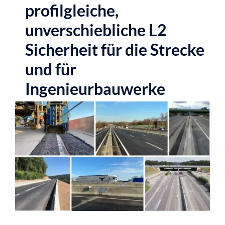
profilgleiche,
unverschiebliche L2
Sicherheit für die Strecke
und für
Ingenieurbauwerke