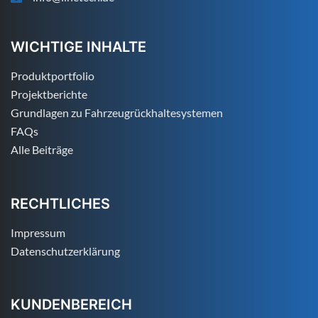
WICHTIGE INHALTE
Produktportfolio
Projektberichte
Grundlagen zu Fahrzeugrückhaltesystemen
FAQs
Alle Beiträge
RECHTLICHES
Impressum
Datenschutzerklärung
KUNDENBEREICH