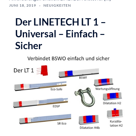
JUNI 18, 2019
NEUIGKEITEN
Der LINETECH LT 1 –
Universal – Einfach –
Sicher