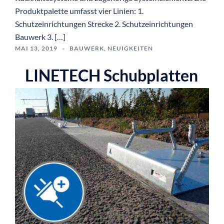
Produktpalette umfasst vier Linien: 1.
Schutzeinrichtungen Strecke 2. Schutzeinrichtungen
Bauwerk 3. […]
MAI 13, 2019
BAUWERK
,
NEUIGKEITEN
LINETECH Schubplatten