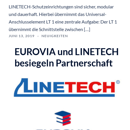
LINETECH-Schutzeinrichtungen sind sicher, modular
und dauerhaft. Hierbei übernimmt das Universal-
Anschlusselement LT 1 eine zentrale Aufgabe: Der LT 1
übernimmt die Schnittstelle zwischen […]
JUNI 13, 2019
NEUIGKEITEN
EUROVIA und LINETECH
besiegeln Partnerschaft