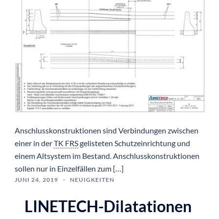
Anschlusskonstruktionen sind Verbindungen zwischen
einer in der
TK FRS
gelisteten Schutzeinrichtung und
einem Altsystem im Bestand. Anschlusskonstruktionen
sollen nur in Einzelfällen zum […]
JUNI 24, 2019
NEUIGKEITEN
LINETECH-Dilatationen