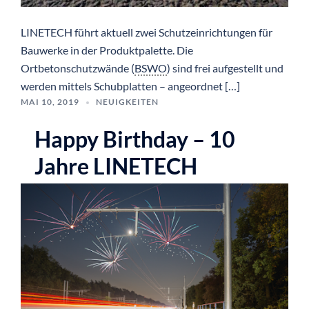
LINETECH führt aktuell zwei Schutzeinrichtungen für
Bauwerke in der Produktpalette. Die
Ortbetonschutzwände (
BSWO
) sind frei aufgestellt und
werden mittels Schubplatten – angeordnet […]
MAI 10, 2019
NEUIGKEITEN
Happy Birthday – 10
Jahre LINETECH