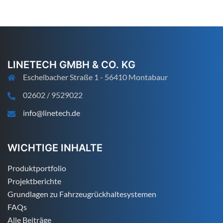
LINETECH GMBH & CO. KG
Eschelbacher Straße 1 - 56410 Montabaur
02602 / 9529022
info@linetech.de
WICHTIGE INHALTE
Produktportfolio
Projektberichte
Grundlagen zu Fahrzeugrückhaltesystemen
FAQs
Alle Beiträge