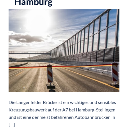
Hamburg
Die Langenfelder Brücke ist ein wichtiges und sensibles
Kreuzungsbauwerk auf der A7 bei Hamburg-Stellingen
und ist eine der meist befahrenen Autobahnbrücken in
[…]