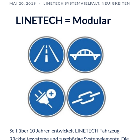
MAI 20, 2019
LINETECH SYSTEMVIELFALT
,
NEUIGKEITEN
LINETECH = Modular
Seit über 10 Jahren entwickelt LINETECH Fahrzeug-
Rückhaltesysteme und zugehörige Systemelemente. Die