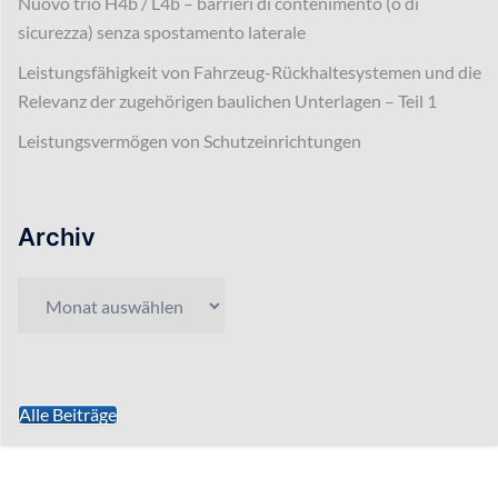
Nuovo trio H4b / L4b – barrieri di contenimento (o di
sicurezza) senza spostamento laterale
Leistungsfähigkeit von Fahrzeug-Rückhaltesystemen und die
Relevanz der zugehörigen baulichen Unterlagen – Teil 1
Leistungsvermögen von Schutzeinrichtungen
Archiv
Archiv
Alle Beiträge