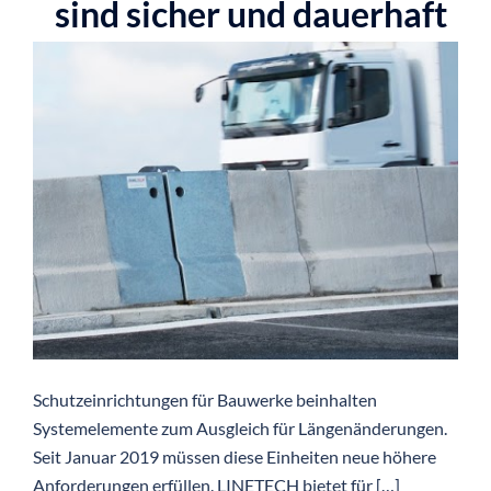
sind sicher und dauerhaft
Schutzeinrichtungen für Bauwerke beinhalten
Systemelemente zum Ausgleich für Längenänderungen.
Seit Januar 2019 müssen diese Einheiten neue höhere
Anforderungen erfüllen. LINETECH bietet für […]