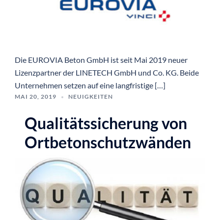
Die EUROVIA Beton GmbH ist seit Mai 2019 neuer
Lizenzpartner der LINETECH GmbH und Co. KG. Beide
Unternehmen setzen auf eine langfristige […]
MAI 20, 2019
NEUIGKEITEN
Qualitätssicherung von
Ortbetonschutzwänden