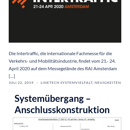
Die Intertraffic, die internationale Fachmesse für die
Verkehrs- und Mobilitätsindustrie, findet vom 21.- 24.
April 2020 auf dem Messegelände des RAI Amsterdam
[…]
JULI 22, 2019
LINETECH SYSTEMVIELFALT
,
NEUIGKEITEN
Systemübergang –
Anschlusskonstruktion