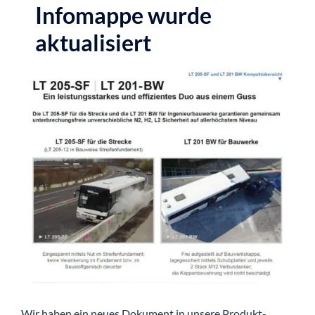
Infomappe wurde
aktualisiert
Wir haben ein neues Dokument in unsere Produkt-