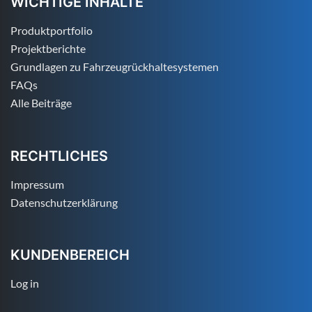
WICHTIGE INHALTE
Produktportfolio
Projektberichte
Grundlagen zu Fahrzeugrückhaltesystemen
FAQs
Alle Beiträge
RECHTLICHES
Impressum
Datenschutzerklärung
KUNDENBEREICH
Log in