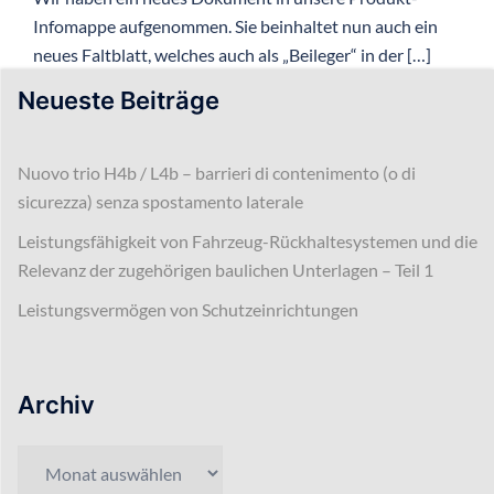
Infomappe aufgenommen. Sie beinhaltet nun auch ein
neues Faltblatt, welches auch als „Beileger“ in der […]
Neueste Beiträge
Nuovo trio H4b / L4b – barrieri di contenimento (o di
sicurezza) senza spostamento laterale
Leistungsfähigkeit von Fahrzeug-Rückhaltesystemen und die
Relevanz der zugehörigen baulichen Unterlagen – Teil 1
Leistungsvermögen von Schutzeinrichtungen
Archiv
Archiv