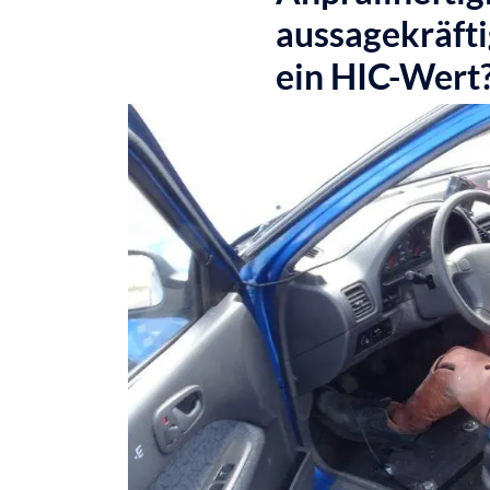
aussagekräfti
ein HIC-Wert