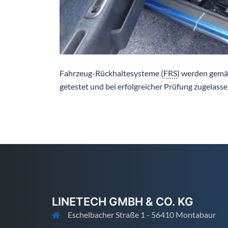
Fahrzeug-Rückhaltesysteme (
FRS
) werden gemä
getestet und bei erfolgreicher Prüfung zugelasse
LINETECH GMBH & CO. KG
Eschelbacher Straße 1 - 56410 Montabaur