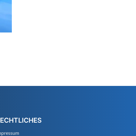
ECHTLICHES
mpressum