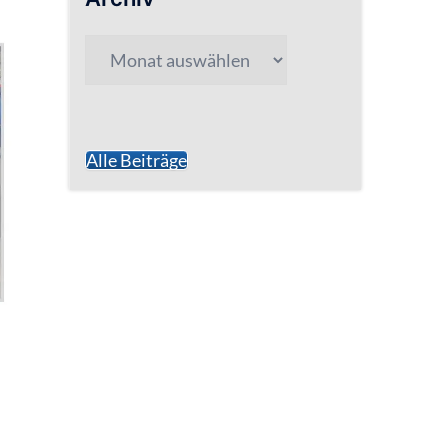
Archiv
Alle Beiträge