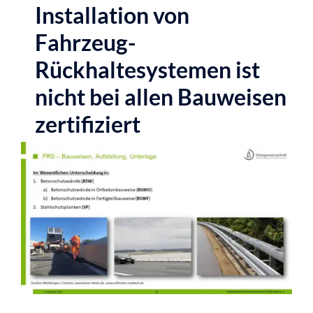
Installation von
Fahrzeug-
Rückhaltesystemen ist
nicht bei allen Bauweisen
zertifiziert