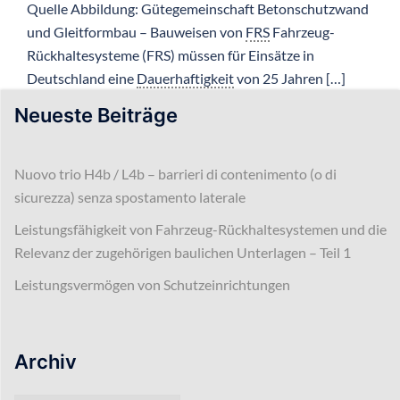
Quelle Abbildung: Gütegemeinschaft Betonschutzwand
und Gleitformbau – Bauweisen von
FRS
Fahrzeug-
Rückhaltesysteme (FRS) müssen für Einsätze in
Deutschland eine
Dauerhaftigkeit
von 25 Jahren […]
Neueste Beiträge
Nuovo trio H4b / L4b – barrieri di contenimento (o di
sicurezza) senza spostamento laterale
Leistungsfähigkeit von Fahrzeug-Rückhaltesystemen und die
Relevanz der zugehörigen baulichen Unterlagen – Teil 1
Leistungsvermögen von Schutzeinrichtungen
Archiv