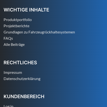
WICHTIGE INHALTE
Produktportfolio
Projektberichte
Grundlagen zu Fahrzeugrückhaltesystemen
FAQs
Alle Beiträge
RECHTLICHES
Impressum
Datenschutzerklärung
KUNDENBEREICH
Log in