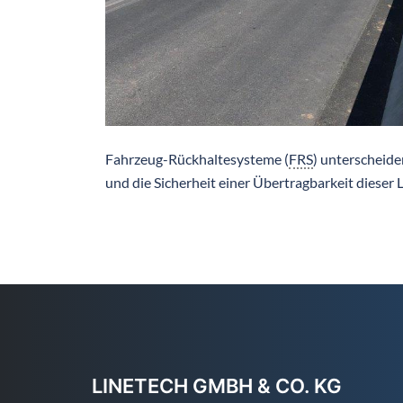
Fahrzeug-Rückhaltesysteme (
FRS
) unterscheide
und die Sicherheit einer Übertragbarkeit dieser L
LINETECH GMBH & CO. KG