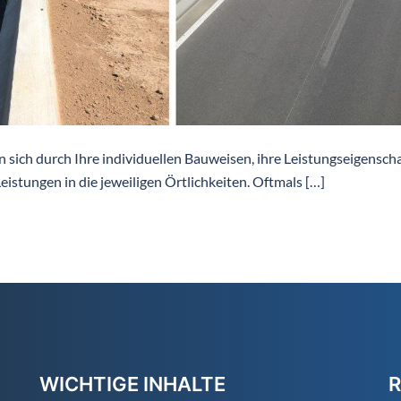
n sich durch Ihre individuellen Bauweisen, ihre Leistungseigensch
eistungen in die jeweiligen Örtlichkeiten. Oftmals […]
WICHTIGE INHALTE
R