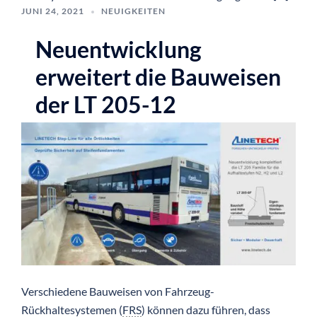
JUNI 24, 2021
NEUIGKEITEN
Neuentwicklung
erweitert die Bauweisen
der LT 205-12
Verschiedene Bauweisen von Fahrzeug-
Rückhaltesystemen (
FRS
) können dazu führen, dass