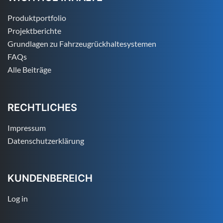
Produktportfolio
Projektberichte
Grundlagen zu Fahrzeugrückhaltesystemen
FAQs
Alle Beiträge
RECHTLICHES
Impressum
Datenschutzerklärung
KUNDENBEREICH
Log in