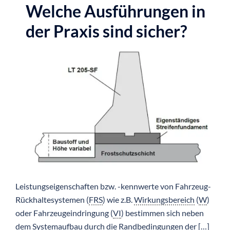
Welche Ausführungen in
der Praxis sind sicher?
Leistungseigenschaften bzw. -kennwerte von Fahrzeug-
Rückhaltesystemen (
FRS
) wie z.B.
Wirkungsbereich
(
W
)
oder Fahrzeugeindringung (
VI
) bestimmen sich neben
dem Systemaufbau durch die Randbedingungen der […]