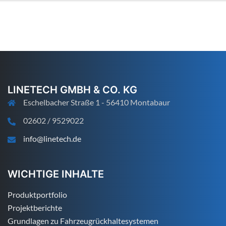
LINETECH GMBH & CO. KG
Eschelbacher Straße 1 - 56410 Montabaur
02602 / 9529022
info@linetech.de
WICHTIGE INHALTE
Produktportfolio
Projektberichte
Grundlagen zu Fahrzeugrückhaltesystemen