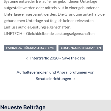
Systeme entweder frei auf einer gebundenen Unterlage
aufgestellt werden oder mittels Nut in einer gebundenen
Unterlage eingespannt werden. Die Gründung unterhalb der
gebundenen Unterlage hat folglich keinen relevanten
Einfluss auf die Leistungseigenschaften.
LINETECH = Gleichbleibende Leistungseigenschaften
FAHRZEUG–RÜCKHALTESYSTEME
LEISTUNGSEIGENSCHAFTEN
Beitragsnavigation
Intertraffic 2020 – Save the date
Aufhaltevermögen und Anprallprüfungen von
Schutzeinrichtungen
Neueste Beiträge