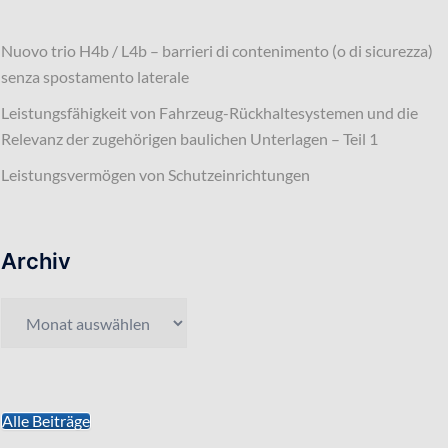
Nuovo trio H4b / L4b – barrieri di contenimento (o di sicurezza)
senza spostamento laterale
Leistungsfähigkeit von Fahrzeug-Rückhaltesystemen und die
Relevanz der zugehörigen baulichen Unterlagen – Teil 1
Leistungsvermögen von Schutzeinrichtungen
Archiv
Archiv
Alle Beiträge