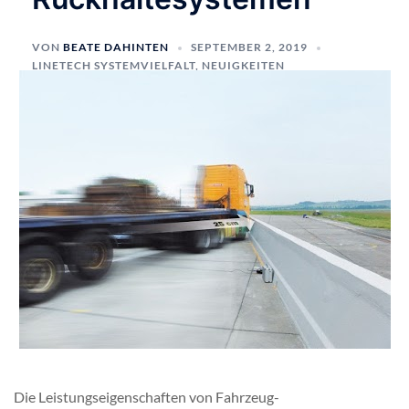
VON
BEATE DAHINTEN
SEPTEMBER 2, 2019
LINETECH SYSTEMVIELFALT
,
NEUIGKEITEN
Die Leistungseigenschaften von Fahrzeug-