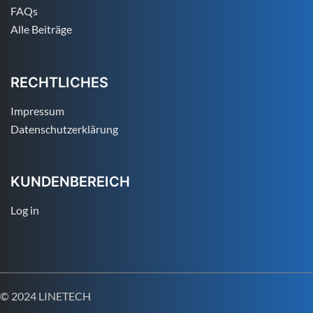
FAQs
Alle Beiträge
RECHTLICHES
Impressum
Datenschutzerklärung
KUNDENBEREICH
Log in
© 2024 LINETECH