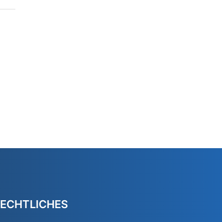
ECHTLICHES