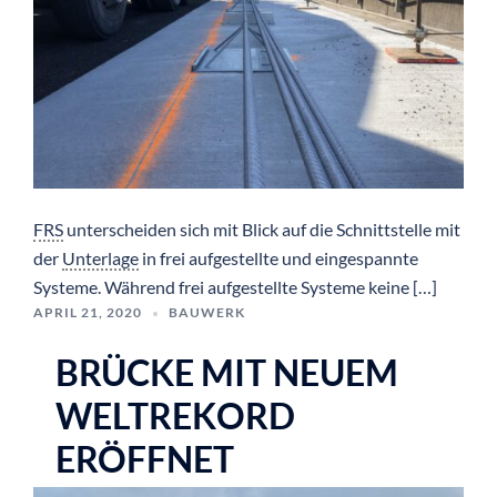
FRS
unterscheiden sich mit Blick auf die Schnittstelle mit
der
Unterlage
in frei aufgestellte und eingespannte
Systeme. Während frei aufgestellte Systeme keine […]
APRIL 21, 2020
BAUWERK
BRÜCKE MIT NEUEM
WELTREKORD
ERÖFFNET