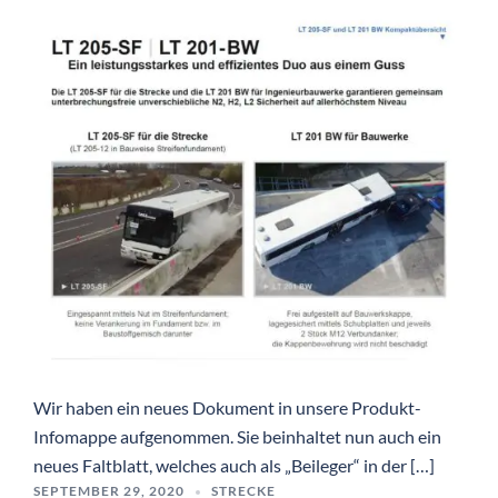
Wir haben ein neues Dokument in unsere Produkt-
Infomappe aufgenommen. Sie beinhaltet nun auch ein
neues Faltblatt, welches auch als „Beileger“ in der […]
SEPTEMBER 29, 2020
STRECKE