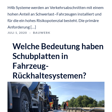
H4b Systeme werden an Verkehrsabschnitten mit einem
hohen Anteil an Schwerlast–Fahrzeugen installiert und
für die ein hohes Risikopotenzial besteht. Die primäre
Anforderung […]
JULI 1, 2020
BAUWERK
Welche Bedeutung haben
Schubplatten in
Fahrzeug-
Rückhaltesystemen?