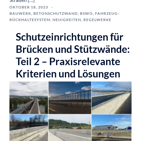
OKTOBER 18, 2023
BAUWERK
,
BETONSCHUTZWAND
,
BSWO
,
FAHRZEUG-
RÜCKHALTESYSTEM
,
NEUIGKEITEN
,
REGELWERKE
Schutzeinrichtungen für
Brücken und Stützwände:
Teil 2 – Praxisrelevante
Kriterien und Lösungen