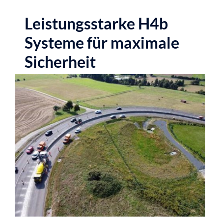
Leistungsstarke H4b
Systeme für maximale
Sicherheit