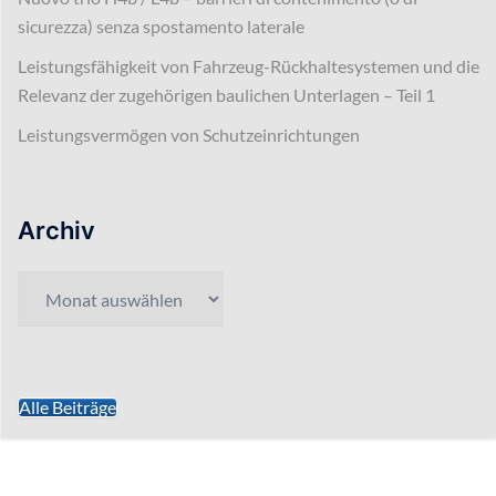
sicurezza) senza spostamento laterale
Leistungsfähigkeit von Fahrzeug-Rückhaltesystemen und die
Relevanz der zugehörigen baulichen Unterlagen – Teil 1
Leistungsvermögen von Schutzeinrichtungen
Archiv
Archiv
Alle Beiträge