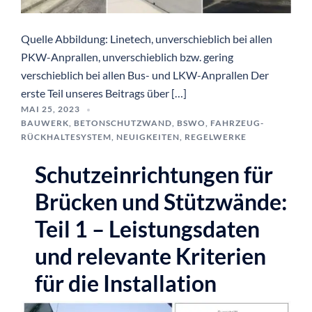
Quelle Abbildung: Linetech, unverschieblich bei allen
PKW-Anprallen, unverschieblich bzw. gering
verschieblich bei allen Bus- und LKW-Anprallen Der
erste Teil unseres Beitrags über […]
MAI 25, 2023
BAUWERK
,
BETONSCHUTZWAND
,
BSWO
,
FAHRZEUG-
RÜCKHALTESYSTEM
,
NEUIGKEITEN
,
REGELWERKE
Schutzeinrichtungen für
Brücken und Stützwände:
Teil 1 – Leistungsdaten
und relevante Kriterien
für die Installation