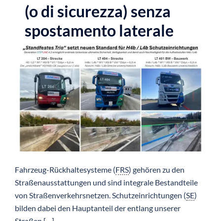
(o di sicurezza) senza
spostamento laterale
Fahrzeug-Rückhaltesysteme (
FRS
) gehören zu den
Straßenausstattungen und sind integrale Bestandteile
von Straßenverkehrsnetzen. Schutzeinrichtungen (
SE
)
bilden dabei den Hauptanteil der entlang unserer
Straßen […]