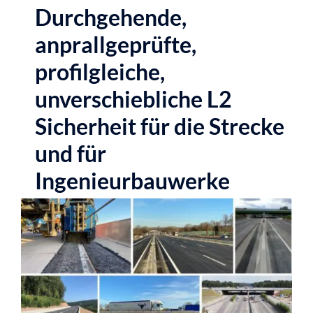
Durchgehende,
anprallgeprüfte,
profilgleiche,
unverschiebliche L2
Sicherheit für die Strecke
und für
Ingenieurbauwerke