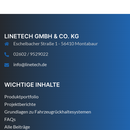
LINETECH GMBH & CO. KG
Eschelbacher Straße 1 - 56410 Montabaur
02602 / 9529022
info@linetech.de
WICHTIGE INHALTE
Produktportfolio
Projektberichte
Grundlagen zu Fahrzeugrückhaltesystemen
FAQs
Alle Beiträge