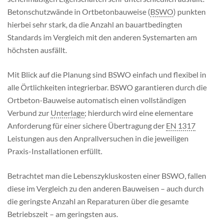
Betonschutzwände in Ortbetonbauweise (
BSWO
) punkten
hierbei sehr stark, da die Anzahl an bauartbedingten
Standards im Vergleich mit den anderen Systemarten am
höchsten ausfällt.
Mit Blick auf die Planung sind BSWO einfach und flexibel in
alle Örtlichkeiten integrierbar. BSWO garantieren durch die
Ortbeton-Bauweise automatisch einen vollständigen
Verbund zur
Unterlage
; hierdurch wird eine elementare
Anforderung für einer sichere Übertragung der
EN 1317
Leistungen aus den Anprallversuchen in die jeweiligen
Praxis-Installationen erfüllt.
Betrachtet man die Lebenszykluskosten einer BSWO, fallen
diese im Vergleich zu den anderen Bauweisen – auch durch
die geringste Anzahl an Reparaturen über die gesamte
Betriebszeit – am geringsten aus.