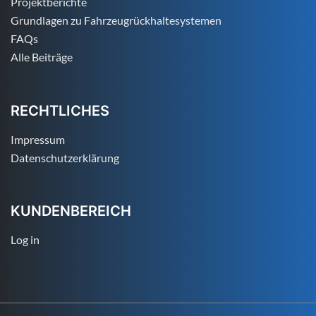
Projektberichte
Grundlagen zu Fahrzeugrückhaltesystemen
FAQs
Alle Beiträge
RECHTLICHES
Impressum
Datenschutzerklärung
KUNDENBEREICH
Log in