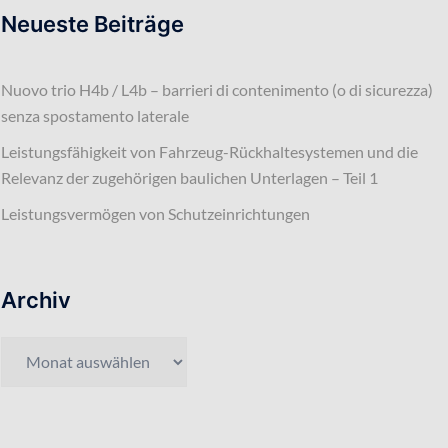
Neueste Beiträge
Nuovo trio H4b / L4b – barrieri di contenimento (o di sicurezza)
senza spostamento laterale
Leistungsfähigkeit von Fahrzeug-Rückhaltesystemen und die
Relevanz der zugehörigen baulichen Unterlagen – Teil 1
Leistungsvermögen von Schutzeinrichtungen
Archiv
Archiv