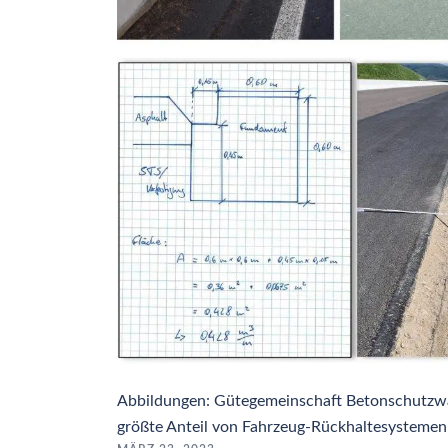
Abbildungen: Gütegemeinschaft Betonschutzwan
größte Anteil von Fahrzeug-Rückhaltesystemen 