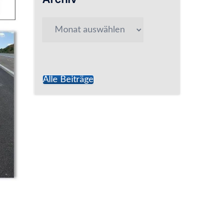
Archiv
Alle Beiträge