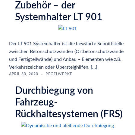
Zubehör – der
Systemhalter LT 901
Der LT 901 Systemhalter ist die bewährte Schnittstelle
zwischen Betonschutzwänden (Ortbetonschutzwände
und Fertigteilwände) und Anbau – Elementen wie z.B.
Verkehrszeichen oder Übersteighilfen. […]
APRIL 30, 2020
REGELWERKE
Durchbiegung von
Fahrzeug-
Rückhaltesystemen (FRS)