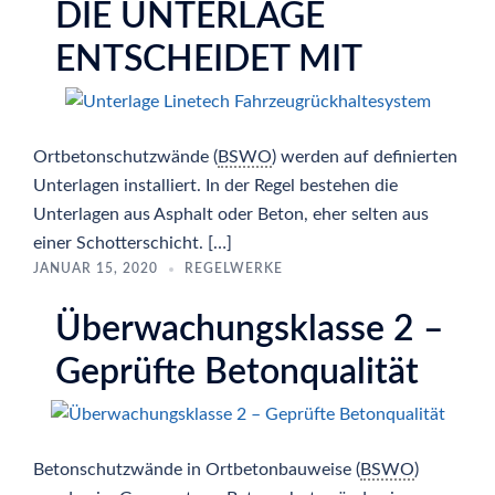
DIE UNTERLAGE
ENTSCHEIDET MIT
Ortbetonschutzwände (
BSWO
) werden auf definierten
Unterlagen installiert. In der Regel bestehen die
Unterlagen aus Asphalt oder Beton, eher selten aus
einer Schotterschicht. […]
JANUAR 15, 2020
REGELWERKE
Überwachungsklasse 2 –
Geprüfte Betonqualität
Betonschutzwände in Ortbetonbauweise (
BSWO
)