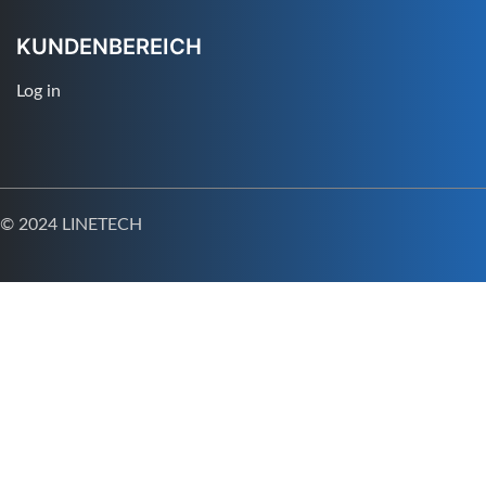
KUNDENBEREICH
Log in
© 2024 LINETECH