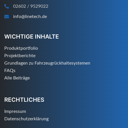
02602 / 9529022
info@linetech.de
WICHTIGE INHALTE
Produktportfolio
Projektberichte
Grundlagen zu Fahrzeugrückhaltesystemen
FAQs
Alle Beiträge
RECHTLICHES
Impressum
Datenschutzerklärung