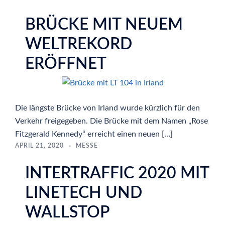
BRÜCKE MIT NEUEM
WELTREKORD
ERÖFFNET
Die längste Brücke von Irland wurde kürzlich für den
Verkehr freigegeben. Die Brücke mit dem Namen „Rose
Fitzgerald Kennedy“ erreicht einen neuen […]
APRIL 21, 2020
MESSE
INTERTRAFFIC 2020 MIT
LINETECH UND
WALLSTOP