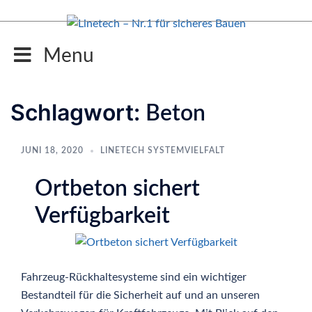
Zum
Inhalt
springen
Menu
Schlagwort:
Beton
JUNI 18, 2020
LINETECH SYSTEMVIELFALT
Ortbeton sichert
Verfügbarkeit
Fahrzeug-Rückhaltesysteme sind ein wichtiger
Bestandteil für die Sicherheit auf und an unseren