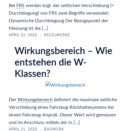
Bei
FRS
werden bzgl. der seitlichen Verschiebung (=
Durchbiegung) von FRS zwei Begriffe verwendet:
Dynamische Durchbiegung Der Bezugspunkt der
Messung ist die […]
APRIL 22, 2020
REGELWERKE
Wirkungsbereich – Wie
entstehen die W-
Klassen?
Der
Wirkungsbereich
definiert die maximale seitliche
Verschiebung eines Fahrzeug-Rückhaltesystems bei
einem Fahrzeug-Anprall. Dieser Wert wird gemessen
und im Anschluss mittels der in […]
APRIL 21, 2020
BAUWERK