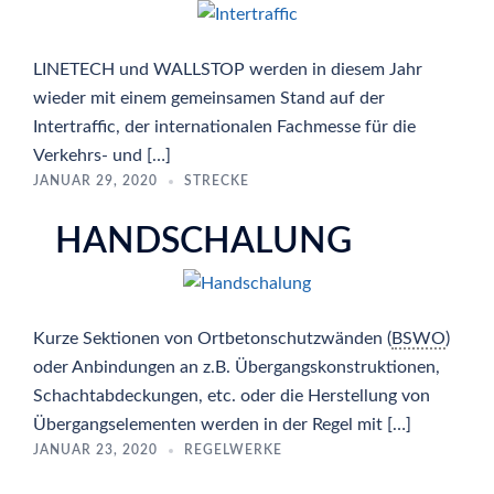
LINETECH und WALLSTOP werden in diesem Jahr
wieder mit einem gemeinsamen Stand auf der
Intertraffic, der internationalen Fachmesse für die
Verkehrs- und […]
JANUAR 29, 2020
STRECKE
HANDSCHALUNG
Kurze Sektionen von Ortbetonschutzwänden (
BSWO
)
oder Anbindungen an z.B. Übergangskonstruktionen,
Schachtabdeckungen, etc. oder die Herstellung von
Übergangselementen werden in der Regel mit […]
JANUAR 23, 2020
REGELWERKE