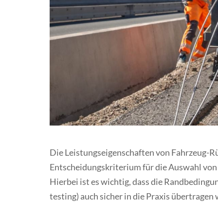
Die Leistungseigenschaften von Fahrzeug-R
Entscheidungskriterium für die Auswahl von 
Hierbei ist es wichtig, dass die Randbeding
testing) auch sicher in die Praxis übertrage