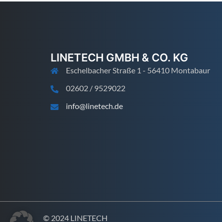
LINETECH GMBH & CO. KG
Eschelbacher Straße 1 - 56410 Montabaur
02602 / 9529022
info@linetech.de
© 2024 LINETECH