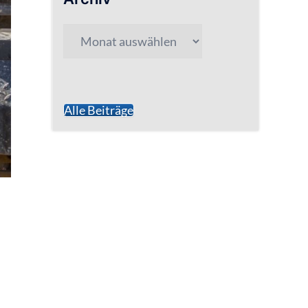
Archiv
Alle Beiträge