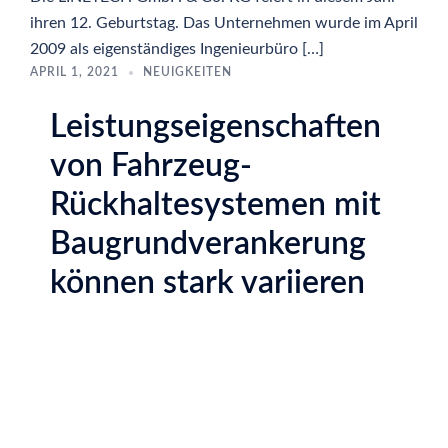
ihren 12. Geburtstag. Das Unternehmen wurde im April
2009 als eigenständiges Ingenieurbüro […]
APRIL 1, 2021
NEUIGKEITEN
Leistungseigenschaften
von Fahrzeug-
Rückhaltesystemen mit
Baugrundverankerung
können stark variieren