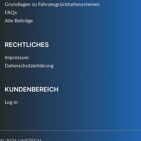
Grundlagen zu Fahrzeugrückhaltesystemen
FAQs
Alle Beiträge
RECHTLICHES
Impressum
Datenschutzerklärung
KUNDENBEREICH
Log in