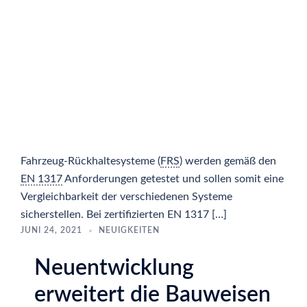
Fahrzeug-Rückhaltesysteme (
FRS
) werden gemäß den
EN 1317
Anforderungen getestet und sollen somit eine
Vergleichbarkeit der verschiedenen Systeme
sicherstellen. Bei zertifizierten EN 1317 […]
JUNI 24, 2021
NEUIGKEITEN
Neuentwicklung
erweitert die Bauweisen