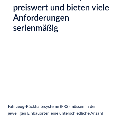
preiswert und bieten viele
Anforderungen
serienmäßig
Fahrzeug-Rückhaltesysteme (
FRS
) müssen in den
jeweiligen Einbauorten eine unterschiedliche Anzahl