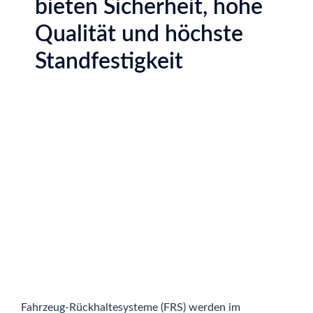
bieten Sicherheit, hohe
Qualität und höchste
Standfestigkeit
Fahrzeug-Rückhaltesysteme (
FRS
) werden im