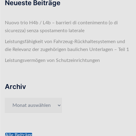
Neueste Beiträge
Nuovo trio H4b / L4b – barrieri di contenimento (o di
sicurezza) senza spostamento laterale
Leistungsfähigkeit von Fahrzeug-Rückhaltesystemen und
die Relevanz der zugehörigen baulichen Unterlagen – Teil 1
Leistungsvermögen von Schutzeinrichtungen
Archiv
Archiv
Alle Beiträge