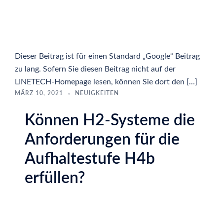
Dieser Beitrag ist für einen Standard „Google“ Beitrag
zu lang. Sofern Sie diesen Beitrag nicht auf der
LINETECH-Homepage lesen, können Sie dort den […]
MÄRZ 10, 2021
NEUIGKEITEN
Können H2-Systeme die
Anforderungen für die
Aufhaltestufe H4b
erfüllen?