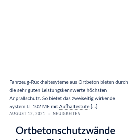
Fahrzeug-Rückhaltesyteme aus Ortbeton bieten durch
die sehr guten Leistungskennwerte höchsten
Anprallschutz. So bietet das zweiseitig wirkende
System LT 102 ME mit
Aufhaltestufe
[…]
AUGUST 12, 2021
NEUIGKEITEN
Ortbetonschutzwände