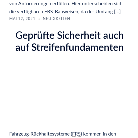
von Anforderungen erfüllen. Hier unterscheiden sich
die verfügbaren FRS-Bauweisen, da der Umfang […]
MAI 12, 2021
NEUIGKEITEN
Geprüfte Sicherheit auch
auf Streifenfundamenten
Fahrzeug-Rückhaltesysteme (
FRS
) kommen in den