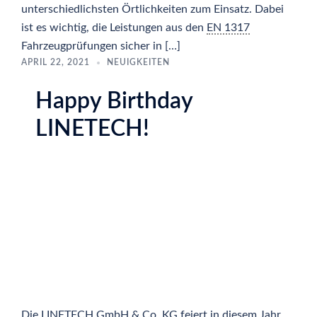
unterschiedlichsten Örtlichkeiten zum Einsatz. Dabei
ist es wichtig, die Leistungen aus den
EN 1317
Fahrzeugprüfungen sicher in […]
APRIL 22, 2021
NEUIGKEITEN
Happy Birthday
LINETECH!
Die LINETECH GmbH & Co. KG feiert in diesem Jahr