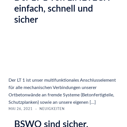
einfach, schnell und
sicher
Der LT 1 ist unser multifunktionales Anschlusselement
für alle mechanischen Verbindungen unserer
Ortbetonwände an fremde Systeme (Betonfertigteile,
Schutzplanken) sowie an unsere eigenen […]
MAI 26, 2021
NEUIGKEITEN
BSWO sind sicher,