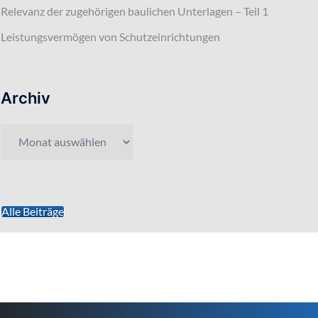
Relevanz der zugehörigen baulichen Unterlagen – Teil 1
Leistungsvermögen von Schutzeinrichtungen
Archiv
Archiv
Alle Beiträge