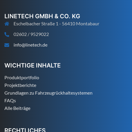
LINETECH GMBH & CO. KG
Eschelbacher Straße 1 - 56410 Montabaur
02602 / 9529022
info@linetech.de
WICHTIGE INHALTE
Produktportfolio
Projektberichte
Grundlagen zu Fahrzeugrückhaltesystemen
FAQs
Alle Beiträge
RECHTLICHES