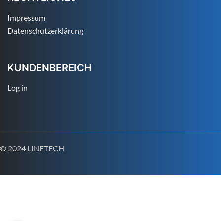
Impressum
Datenschutzerklärung
KUNDENBEREICH
Log in
© 2024 LINETECH