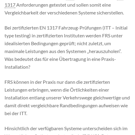
1317
Anforderungen getestet und sollen somit eine
Vergleichbarkeit der verschiedenen Systeme sicherstellen.
Bei zertifizierten EN 1317 Fahrzeug-Prüfungen (ITT – Initial
type testing) in zertifizierten Instituten werden FRS unter
idealisierten Bedingungen geprüft; nicht zuletzt, um
maximale Leistungen aus den Systemen „herauszuholen“.
Was bedeutet das für eine Übertragung in eine Praxis-
Installation?
FRS können in der Praxis nur dann die zertifizierten
Leistungen erbringen, wenn die Örtlichkeiten einer
Installation entlang unserer Verkehrswege gleichwertige und
damit direkt vergleichbare Randbedingungen aufweisen wie
bei der ITT.
Hinsichtlich der verfügbaren Systeme unterscheiden sich im