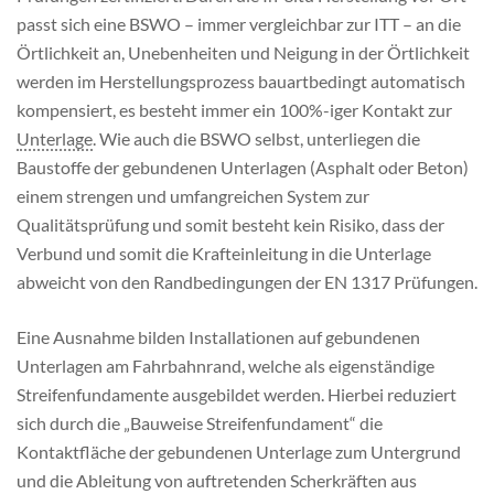
passt sich eine BSWO – immer vergleichbar zur ITT – an die
Örtlichkeit an, Unebenheiten und Neigung in der Örtlichkeit
werden im Herstellungsprozess bauartbedingt automatisch
kompensiert, es besteht immer ein 100%-iger Kontakt zur
Unterlage
. Wie auch die BSWO selbst, unterliegen die
Baustoffe der gebundenen Unterlagen (Asphalt oder Beton)
einem strengen und umfangreichen System zur
Qualitätsprüfung und somit besteht kein Risiko, dass der
Verbund und somit die Krafteinleitung in die Unterlage
abweicht von den Randbedingungen der EN 1317 Prüfungen.
Eine Ausnahme bilden Installationen auf gebundenen
Unterlagen am Fahrbahnrand, welche als eigenständige
Streifenfundamente ausgebildet werden. Hierbei reduziert
sich durch die „Bauweise Streifenfundament“ die
Kontaktfläche der gebundenen Unterlage zum Untergrund
und die Ableitung von auftretenden Scherkräften aus